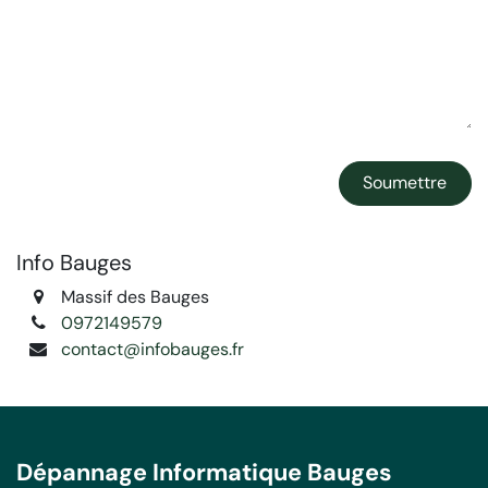
Soumettre
Info Bauges
Massif des Bauges
0972149579
contact@infobauges.fr
Dépannage Informatique Bauges