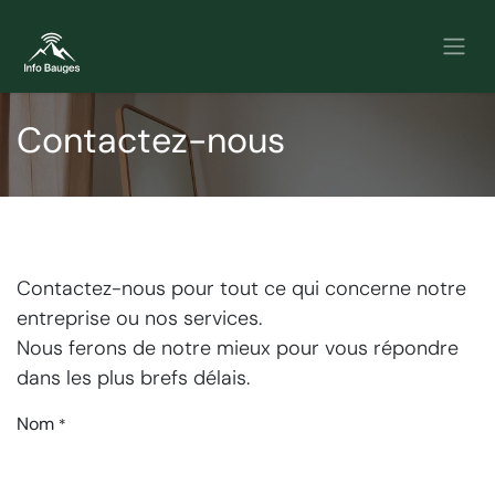
Se rendre au contenu
Contactez-nous
Contactez-nous pour tout ce qui concerne notre
entreprise ou nos services.
Nous ferons de notre mieux pour vous répondre
dans les plus brefs délais.
Nom
*