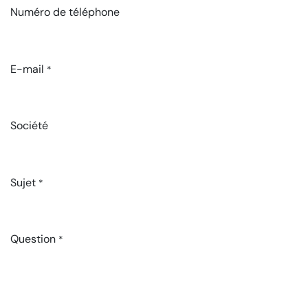
Numéro de téléphone
E-mail
*
Société
Sujet
*
Question
*